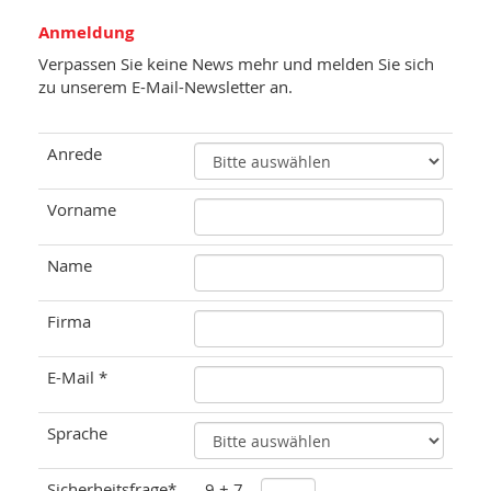
Anmeldung
Verpassen Sie keine News mehr und melden Sie sich
zu unserem E-Mail-Newsletter an.
Anrede
Vorname
Name
Firma
E-Mail *
Sprache
Sicherheitsfrage*
9 + 7