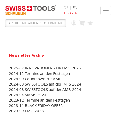
DE |
EN
Tog
LOGIN
navi
Newsletter Archiv
2025-07 INNOVATIONEN ZUR EMO 2025
2024-12 Termine an den Festtagen
2024-09 Countdown zur AMB
2024-08 SWISSTOOLS auf der IMTS 2024
2024-08 SWISSTOOLS auf der AMB 2024
2024-04 SIAMS 2024
2023-12 Termine an den Festtagen
2023-11 BLACK FRIDAY OFFER
2023-09 EMO 2023