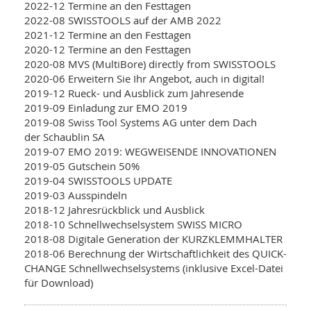
2022-12 Termine an den Festtagen
2022-08 SWISSTOOLS auf der AMB 2022
2021-12 Termine an den Festtagen
2020-12 Termine an den Festtagen
2020-08 MVS (MultiBore) directly from SWISSTOOLS
2020-06 Erweitern Sie Ihr Angebot, auch in digital!
2019-12 Rueck- und Ausblick zum Jahresende
2019-09 Einladung zur EMO 2019
2019-08 Swiss Tool Systems AG unter dem Dach
der Schaublin SA
2019-07 EMO 2019: WEGWEISENDE INNOVATIONEN
2019-05 Gutschein 50%
2019-04 SWISSTOOLS UPDATE
2019-03 Ausspindeln
2018-12 Jahresrückblick und Ausblick
2018-10 Schnellwechselsystem SWISS MICRO
2018-08 Digitale Generation der KURZKLEMMHALTER
2018-06 Berechnung der Wirtschaftlichkeit des QUICK-
CHANGE Schnellwechselsystems (inklusive Excel-Datei
für Download)