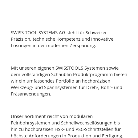
SWISS TOOL SYSTEMS AG steht für Schweizer
Präzision, technische Kompetenz und innovative
Lösungen in der modernen Zerspanung.
Mit unseren eigenen SWISSTOOLS Systemen sowie
dem vollständigen
Schaublin Produktprogramm
bieten
wir ein umfassendes Portfolio an hochpräzisen
Werkzeug- und Spannsystemen für Dreh-, Bohr- und
Fräsanwendungen.
Unser Sortiment reicht von modularen
Feinbohrsystemen und Schnellwechsellösungen bis
hin zu hochpräzisen HSK- und PSC-Schnittstellen für
höchste Anforderungen in Produktion und Fertigung.