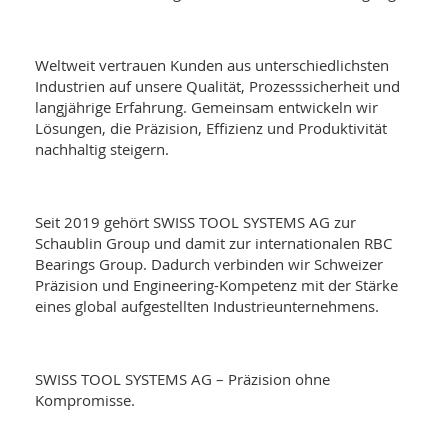
Weltweit vertrauen Kunden aus unterschiedlichsten
Industrien auf unsere Qualität, Prozesssicherheit und
langjährige Erfahrung. Gemeinsam entwickeln wir
Lösungen, die Präzision, Effizienz und Produktivität
nachhaltig steigern.
Seit 2019 gehört SWISS TOOL SYSTEMS AG zur
Schaublin Group
und damit zur internationalen
RBC
Bearings Group
. Dadurch verbinden wir Schweizer
Präzision und Engineering-Kompetenz mit der Stärke
eines global aufgestellten Industrieunternehmens.
SWISS TOOL SYSTEMS AG – Präzision ohne
Kompromisse.