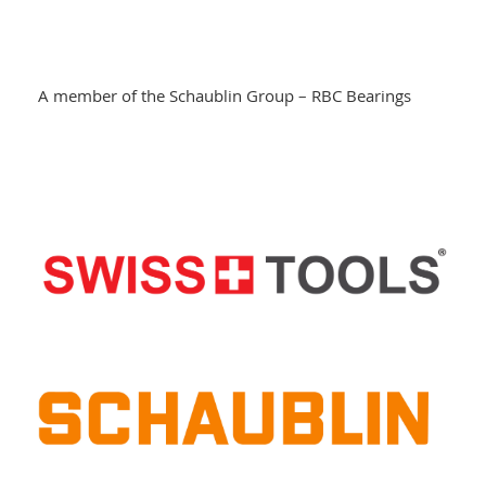
A member of the Schaublin Group – RBC Bearings