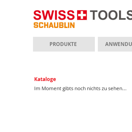
PRODUKTE
ANWEND
Kataloge
Im Moment gibts noch nichts zu sehen...