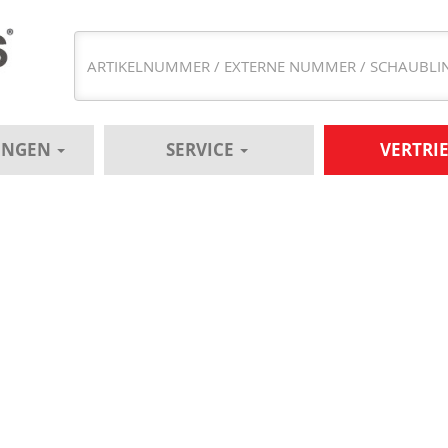
UNGEN
SERVICE
VERTRI