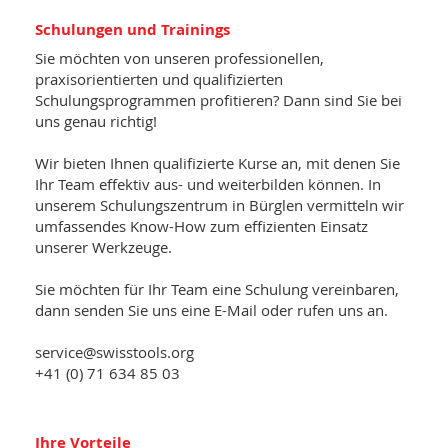
Schulungen und Trainings
Sie möchten von unseren professionellen,
praxisorientierten und qualifizierten
Schulungsprogrammen profitieren? Dann sind Sie bei
uns genau richtig!
Wir bieten Ihnen qualifizierte Kurse an, mit denen Sie
Ihr Team effektiv aus- und weiterbilden können. In
unserem Schulungszentrum in Bürglen vermitteln wir
umfassendes Know-How zum effizienten Einsatz
unserer Werkzeuge.
Sie möchten für Ihr Team eine Schulung vereinbaren,
dann senden Sie uns eine E-Mail oder rufen uns an.
service@swisstools.org
+41 (0) 71 634 85 03
Ihre Vorteile