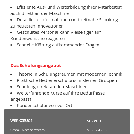
Effiziente Aus- und Weiterbildung Ihrer Mitarbeiter;
auch direkt an der Maschine
Detaillierte Informationen und zeitnahe Schulung
zu neuesten Innovationen
Geschultes Personal kann vielseitiger auf
Kundenwünsche reagieren
Schnelle Klärung aufkommender Fragen
Das Schulungsangebot
Theorie in Schulungsräumen mit moderner Technik
Praktische Bedienerschulung in kleinen Gruppen
Schulung direkt an den Maschinen
Weiterführende Kurse auf Ihre Bedürfnisse
angepasst
Kundenschulungen vor Ort
WERKZEUGE
SERVICE
Schnellwechselsystem
Service-Hotline