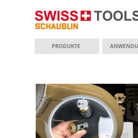
PRODUKTE
ANWEND