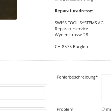
Reparaturadresse:
SWISS TOOL SYSTEMS AG
Reparaturservice
Wydenstrasse 28
CH-8575 Bürglen
Fehlerbeschreibung*
Problem
me