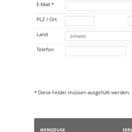
E-Mail *
PLZ / Ort
Land
Telefon
* Diese Felder müssen ausgefüllt werden.
WERKZEUGE
SERV