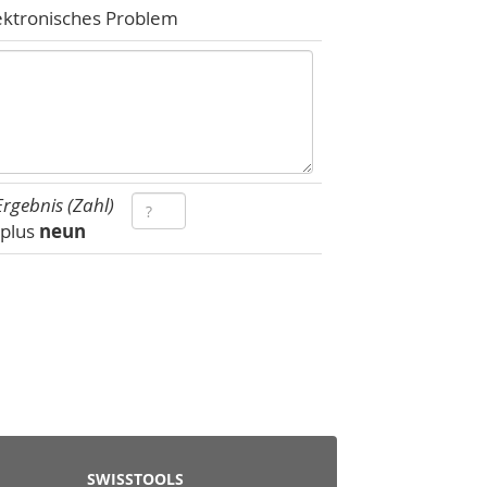
ektronisches Problem
rgebnis (Zahl)
plus
neun
SWISSTOOLS