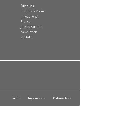
Über uns
Insights & Praxis
Innovationen
Presse
Jobs & Karriere
Newsletter
Kontakt
AGB
Impressum
Datenschutz