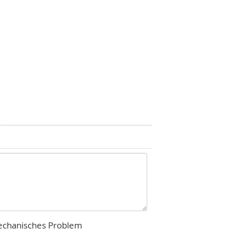
chanisches Problem