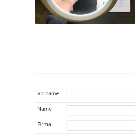
Vorname
Name
Firma