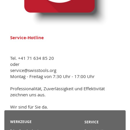
Service-Hotline
Tel. +41 71 634 85 20
oder
service@swisstools.org
Montag - Freitag von 7:30 Uhr - 17:00 Uhr
Professionalität, Zuverlässigkeit und Effektivität
zeichnen uns aus.
Wir sind für Sie da.
WERKZEUGE
SERVICE